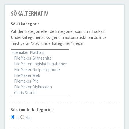
SÖKALTERNATIV
Sök i kategori:
Välj den kategori eller de kategorier som du vill söka i.
Underkategorier söks igenom automatiskt om du inte
inaktiverar “Sök i underkategorier” nedan.
Sök i underkategorier:
Ja
Nej