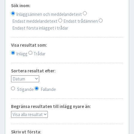
Sök inom:
Inläggsämnen och meddelandetext
Endast meddelandetext
Endast trådämnen
Endast första inlägget i trådar
Visa resultat som:
Inlägg
Trådar
Sortera resultat efter:
Stigande
Fallande
Begränsa resultaten till inlägg nyare än:
Skriv ut första: