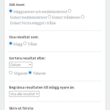
Sök inom:
Inläggsämnen och meddelandetext
Endast meddelandetext
Endast trådämnen
Endast första inlägget i trådar
Visa resultat som:
Inlägg
Trådar
Sortera resultat efter:
Stigande
Fallande
Begränsa resultaten till inlägg nyare än:
Skriv ut första: