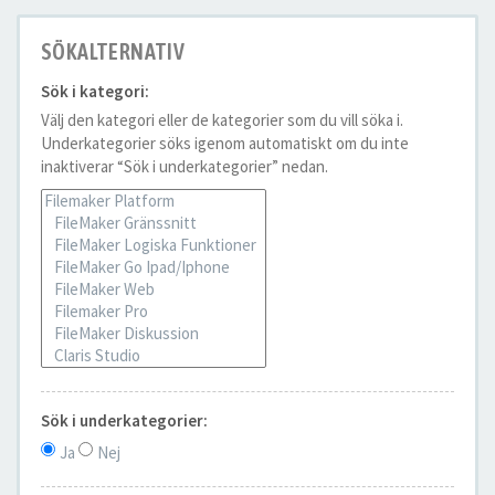
SÖKALTERNATIV
Sök i kategori:
Välj den kategori eller de kategorier som du vill söka i.
Underkategorier söks igenom automatiskt om du inte
inaktiverar “Sök i underkategorier” nedan.
Sök i underkategorier:
Ja
Nej