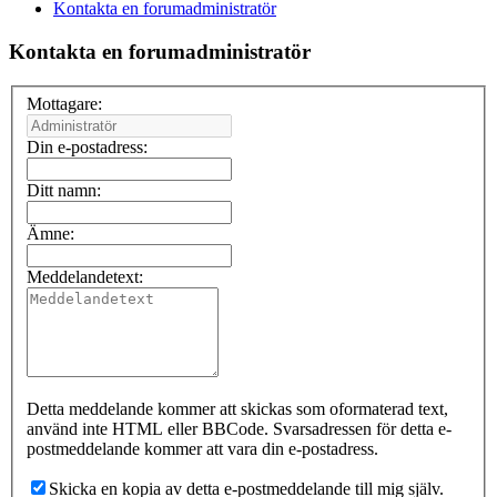
Kontakta en forumadministratör
Kontakta en forumadministratör
Mottagare:
Din e-postadress:
Ditt namn:
Ämne:
Meddelandetext:
Detta meddelande kommer att skickas som oformaterad text,
använd inte HTML eller BBCode. Svarsadressen för detta e-
postmeddelande kommer att vara din e-postadress.
Skicka en kopia av detta e-postmeddelande till mig själv.