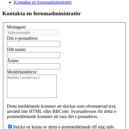
Kontakta en forumadministratör
Kontakta en forumadministratör
Mottagare:
Din e-postadress:
Ditt namn:
Ämne:
Meddelandetext:
Detta meddelande kommer att skickas som oformaterad text,
använd inte HTML eller BBCode. Svarsadressen för detta e-
postmeddelande kommer att vara din e-postadress.
Skicka en kopia av detta e-postmeddelande till mig själv.