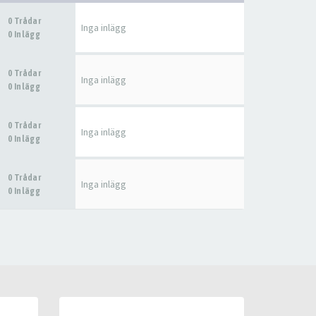
0 Trådar
Inga inlägg
0 Inlägg
0 Trådar
Inga inlägg
0 Inlägg
0 Trådar
Inga inlägg
0 Inlägg
0 Trådar
Inga inlägg
0 Inlägg