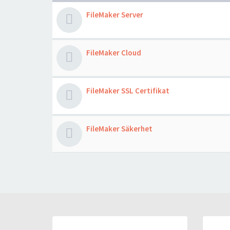
FileMaker Server
FileMaker Cloud
FileMaker SSL Certifikat
FileMaker Säkerhet