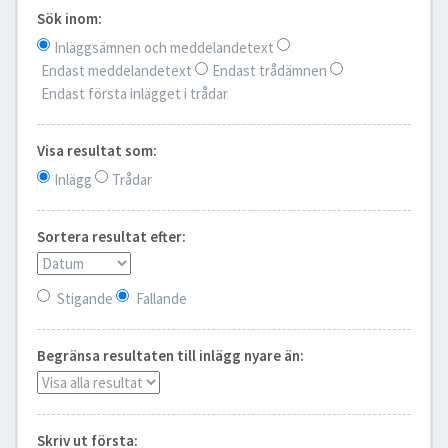
Sök inom:
Inläggsämnen och meddelandetext
Endast meddelandetext
Endast trådämnen
Endast första inlägget i trådar
Visa resultat som:
Inlägg
Trådar
Sortera resultat efter:
Stigande
Fallande
Begränsa resultaten till inlägg nyare än:
Skriv ut första: