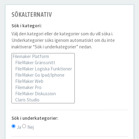
SÖKALTERNATIV
Sök i kategori:
Välj den kategori eller de kategorier som du vill söka i.
Underkategorier söks igenom automatiskt om du inte
inaktiverar “Sök i underkategorier” nedan.
Sök i underkategorier:
Ja
Nej