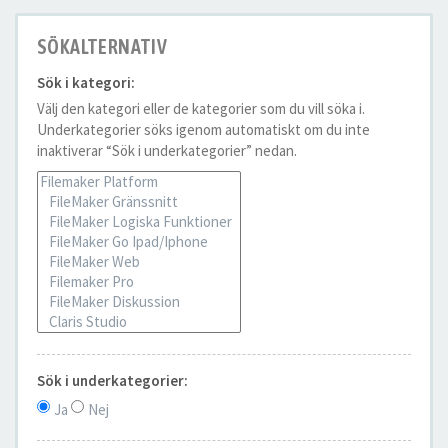
SÖKALTERNATIV
Sök i kategori:
Välj den kategori eller de kategorier som du vill söka i.
Underkategorier söks igenom automatiskt om du inte
inaktiverar “Sök i underkategorier” nedan.
Sök i underkategorier:
Ja
Nej