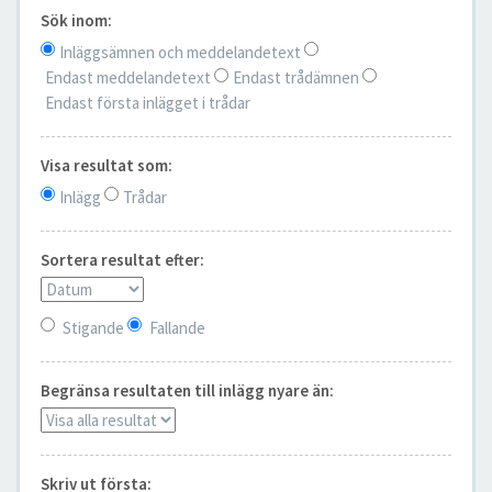
Sök inom:
Inläggsämnen och meddelandetext
Endast meddelandetext
Endast trådämnen
Endast första inlägget i trådar
Visa resultat som:
Inlägg
Trådar
Sortera resultat efter:
Stigande
Fallande
Begränsa resultaten till inlägg nyare än:
Skriv ut första: