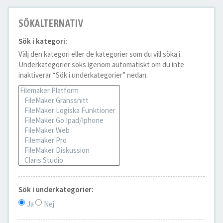
SÖKALTERNATIV
Sök i kategori:
Välj den kategori eller de kategorier som du vill söka i.
Underkategorier söks igenom automatiskt om du inte
inaktiverar “Sök i underkategorier” nedan.
Sök i underkategorier:
Ja
Nej