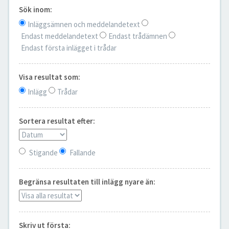
Sök inom:
Inläggsämnen och meddelandetext
Endast meddelandetext
Endast trådämnen
Endast första inlägget i trådar
Visa resultat som:
Inlägg
Trådar
Sortera resultat efter:
Stigande
Fallande
Begränsa resultaten till inlägg nyare än:
Skriv ut första: