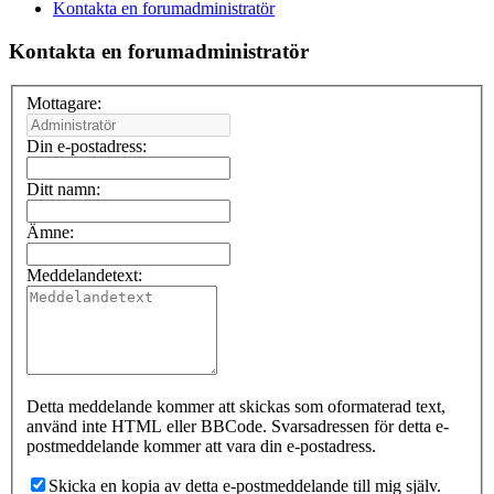
Kontakta en forumadministratör
Kontakta en forumadministratör
Mottagare:
Din e-postadress:
Ditt namn:
Ämne:
Meddelandetext:
Detta meddelande kommer att skickas som oformaterad text,
använd inte HTML eller BBCode. Svarsadressen för detta e-
postmeddelande kommer att vara din e-postadress.
Skicka en kopia av detta e-postmeddelande till mig själv.