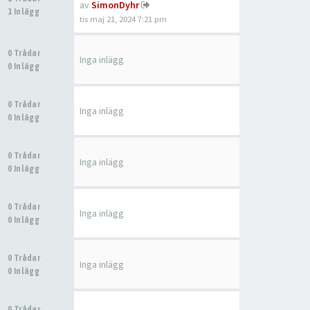
av
SimonDyhr
1 Inlägg
tis maj 21, 2024 7:21 pm
0 Trådar
Inga inlägg
0 Inlägg
0 Trådar
Inga inlägg
0 Inlägg
0 Trådar
Inga inlägg
0 Inlägg
0 Trådar
Inga inlägg
0 Inlägg
0 Trådar
Inga inlägg
0 Inlägg
0 Trådar