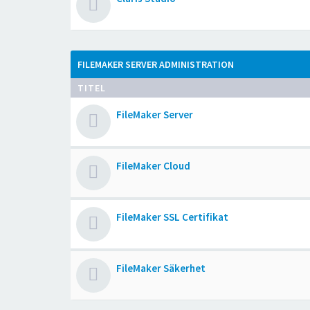
FILEMAKER SERVER ADMINISTRATION
TITEL
FileMaker Server
FileMaker Cloud
FileMaker SSL Certifikat
FileMaker Säkerhet