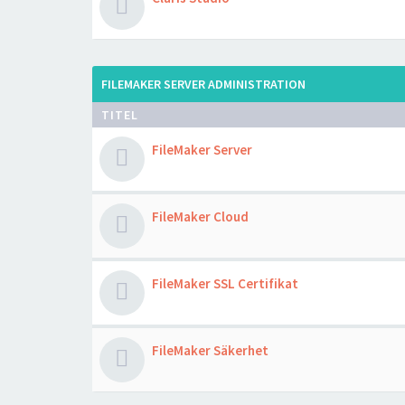
FILEMAKER SERVER ADMINISTRATION
TITEL
FileMaker Server
FileMaker Cloud
FileMaker SSL Certifikat
FileMaker Säkerhet