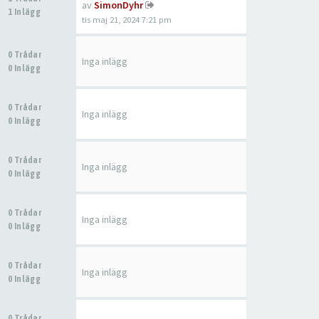
av
SimonDyhr
1 Inlägg
tis maj 21, 2024 7:21 pm
0 Trådar
Inga inlägg
0 Inlägg
0 Trådar
Inga inlägg
0 Inlägg
0 Trådar
Inga inlägg
0 Inlägg
0 Trådar
Inga inlägg
0 Inlägg
0 Trådar
Inga inlägg
0 Inlägg
0 Trådar